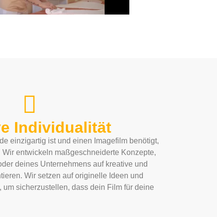
e Individualität
e einzigartig ist und einen Imagefilm benötigt,
. Wir entwickeln maßgeschneiderte Konzepte,
 oder deines Unternehmens auf kreative und
eren. Wir setzen auf originelle Ideen und
, um sicherzustellen, dass dein Film für deine