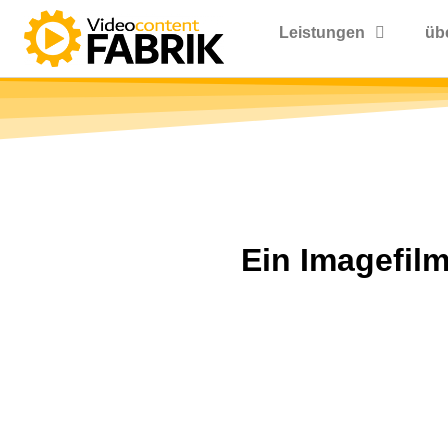
Leistungen
üb
Ein Imagefil