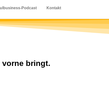
ulbusiness-Podcast
Kontakt
vorne bringt.