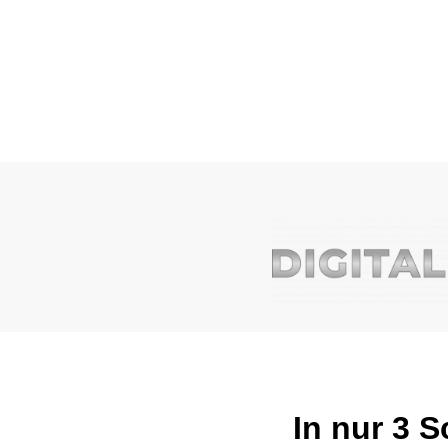
In nur 3 S