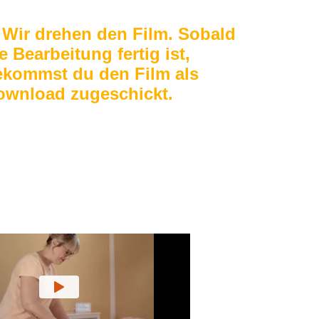
 Wir drehen den Film. Sobald
e Bearbeitung fertig ist,
ekommst du den Film als
ownload zugeschickt.