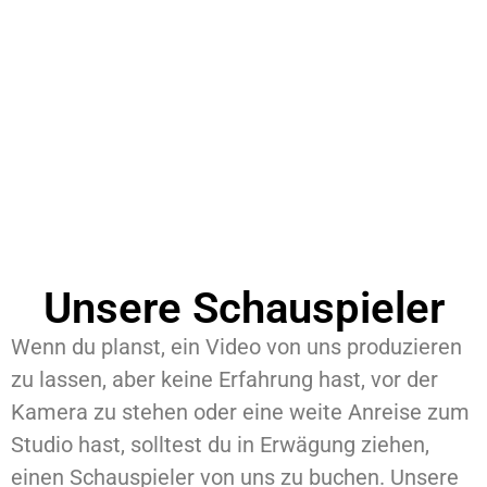
Unsere Schauspieler
Wenn du planst, ein Video von uns produzieren
zu lassen, aber keine Erfahrung hast, vor der
Kamera zu stehen oder eine weite Anreise zum
Studio hast, solltest du in Erwägung ziehen,
einen Schauspieler von uns zu buchen. Unsere