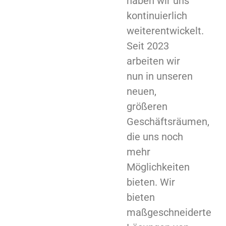
haben wir uns
kontinuierlich
weiterentwickelt.
Seit 2023
arbeiten wir
nun in unseren
neuen,
größeren
Geschäftsräumen,
die uns noch
mehr
Möglichkeiten
bieten. Wir
bieten
maßgeschneiderte