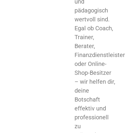
und
pädagogisch
wertvoll sind.
Egal ob Coach,
Trainer,
Berater,
Finanzdienstleister
oder Online-
Shop-Besitzer
– wir helfen dir,
deine
Botschaft
effektiv und
professionell
zu