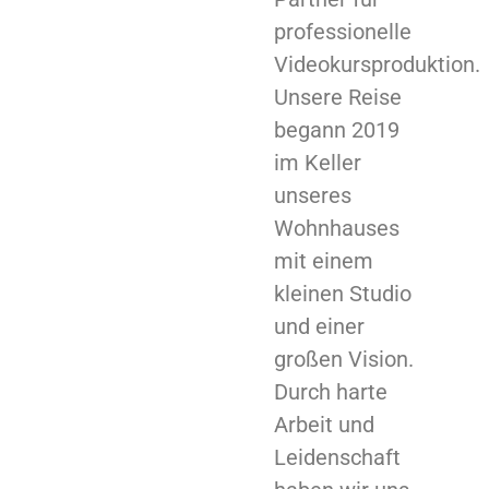
professionelle
Videokursproduktion.
Unsere Reise
begann 2019
im Keller
unseres
Wohnhauses
mit einem
kleinen Studio
und einer
großen Vision.
Durch harte
Arbeit und
Leidenschaft