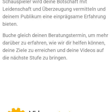
Schauspieler wird deine Botschaft mit
Leidenschaft und Überzeugung vermitteln und
deinem Publikum eine einprägsame Erfahrung
bieten.
Buche gleich deinen Beratungstermin, um mehr
darüber zu erfahren, wie wir dir helfen können,
deine Ziele zu erreichen und deine Videos auf
die nächste Stufe zu bringen.