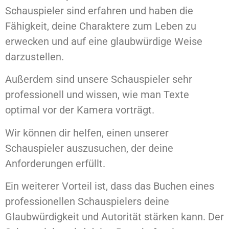
Schauspieler sind erfahren und haben die
Fähigkeit, deine Charaktere zum Leben zu
erwecken und auf eine glaubwürdige Weise
darzustellen.
Außerdem sind unsere Schauspieler sehr
professionell und wissen, wie man Texte
optimal vor der Kamera vorträgt.
Wir können dir helfen, einen unserer
Schauspieler auszusuchen, der deine
Anforderungen erfüllt.
Ein weiterer Vorteil ist, dass das Buchen eines
professionellen Schauspielers deine
Glaubwürdigkeit und Autorität stärken kann. Der