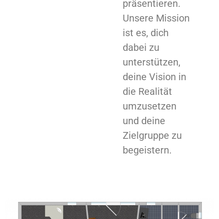
präsentieren.
Unsere Mission
ist es, dich
dabei zu
unterstützen,
deine Vision in
die Realität
umzusetzen
und deine
Zielgruppe zu
begeistern.