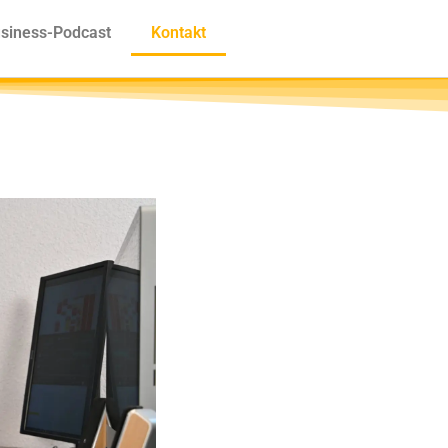
siness-Podcast
Kontakt