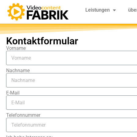
Leistungen
übe
Kontaktformular
Vorname
Nachname
E-Mail
Telefonnummer