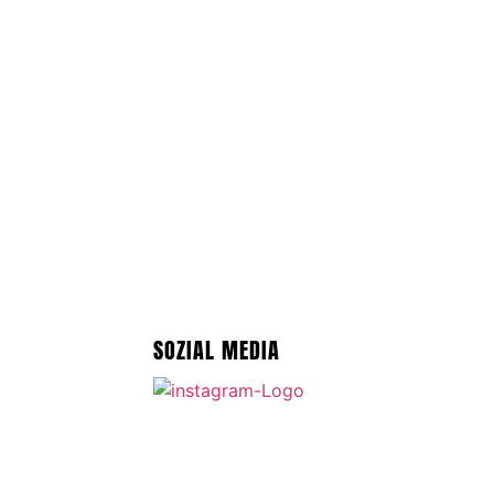
SOZIAL MEDIA