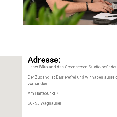
Adresse:
Unser Büro und das Greenscreen Studio befindet
Der Zugang ist Barrierefrei und wir haben ausre
vorhanden.
Am Haltepunkt 7
68753 Waghäusel