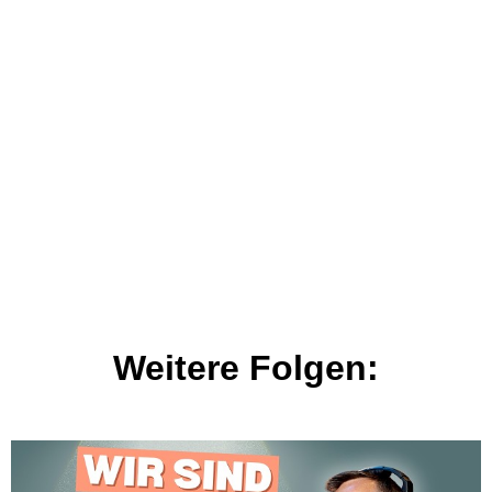
Weitere Folgen: