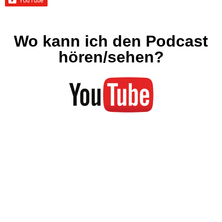
Wo kann ich den Podcast
hören/sehen?