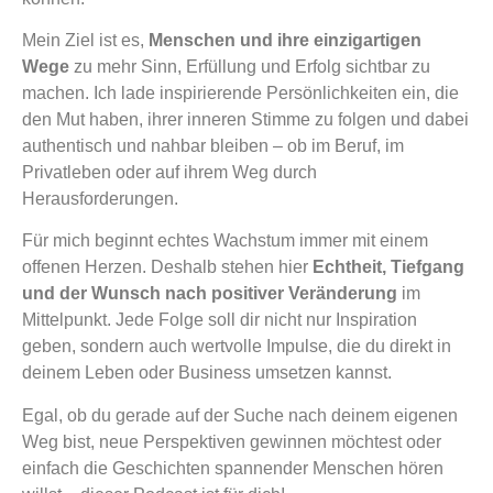
Mein Ziel ist es,
Menschen und ihre einzigartigen
Wege
zu mehr Sinn, Erfüllung und Erfolg sichtbar zu
machen. Ich lade inspirierende Persönlichkeiten ein, die
den Mut haben, ihrer inneren Stimme zu folgen und dabei
authentisch und nahbar bleiben – ob im Beruf, im
Privatleben oder auf ihrem Weg durch
Herausforderungen.
Für mich beginnt echtes Wachstum immer mit einem
offenen Herzen. Deshalb stehen hier
Echtheit, Tiefgang
und der Wunsch nach positiver Veränderung
im
Mittelpunkt. Jede Folge soll dir nicht nur Inspiration
geben, sondern auch wertvolle Impulse, die du direkt in
deinem Leben oder Business umsetzen kannst.
Egal, ob du gerade auf der Suche nach deinem eigenen
Weg bist, neue Perspektiven gewinnen möchtest oder
einfach die Geschichten spannender Menschen hören