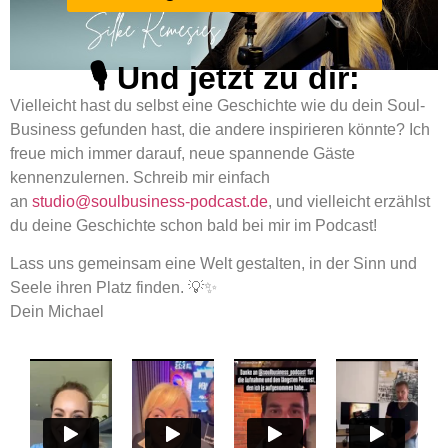
🎙️ Und jetzt zu dir:
Vielleicht hast du selbst eine Geschichte wie du dein Soul-
Business gefunden hast, die andere inspirieren könnte? Ich
freue mich immer darauf, neue spannende Gäste
kennenzulernen. Schreib mir einfach
an
studio@soulbusiness-podcast.de
, und vielleicht erzählst
du deine Geschichte schon bald bei mir im Podcast!
Lass uns gemeinsam eine Welt gestalten, in der Sinn und
Seele ihren Platz finden. 💡✨
Dein Michael