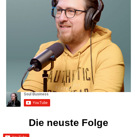
Die neuste Folge