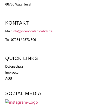
68753 Waghäusel
KONTAKT
Mail:
info@videocontent-fabrik.de
Tel: 07254 / 9373 506
QUICK LINKS
Datenschutz
Impressum
AGB
SOZIAL MEDIA