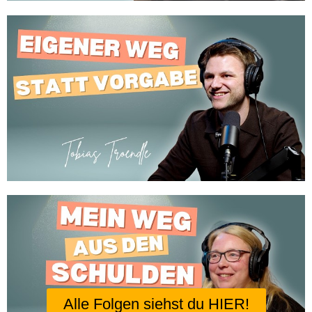
Alle Folgen siehst du HIER!