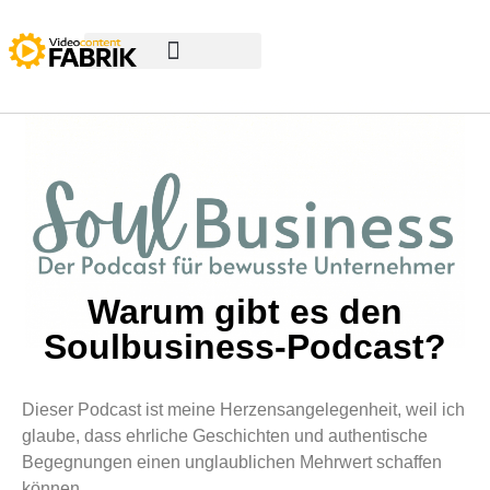
Warum gibt es den
Soulbusiness-Podcast?
Dieser Podcast ist meine Herzensangelegenheit, weil ich
glaube, dass ehrliche Geschichten und authentische
Begegnungen einen unglaublichen Mehrwert schaffen
können.