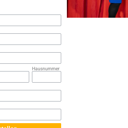
Hausnummer