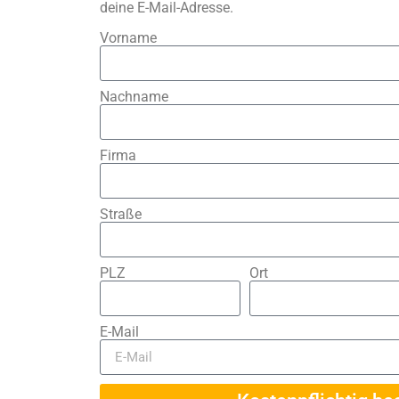
deine E-Mail-Adresse.
Vorname
Nachname
Firma
Straße
PLZ
Ort
E-Mail